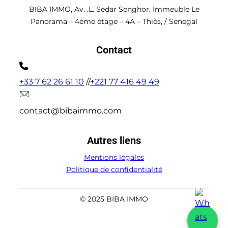
BIBA IMMO, Av. .L. Sedar Senghor, Immeuble Le
Panorama – 4éme étage – 4A – Thiès, / Senegal
Contact
+33 7 62 26 61 10
//
+221 77 416 49 49
contact@bibaimmo.com
Autres liens
Mentions légales
Politique de confidentialité
© 2025 BIBA IMMO