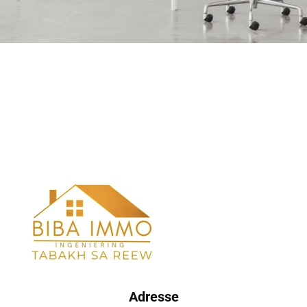
Adresse