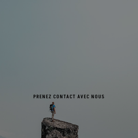
PRENEZ CONTACT AVEC NOUS