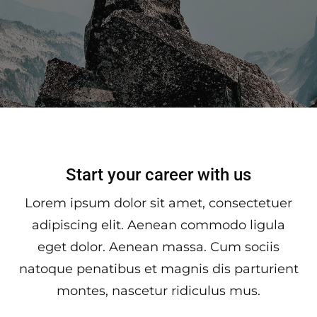
Start your career with us
Lorem ipsum dolor sit amet, consectetuer
adipiscing elit. Aenean commodo ligula
eget dolor. Aenean massa. Cum sociis
natoque penatibus et magnis dis parturient
montes, nascetur ridiculus mus.