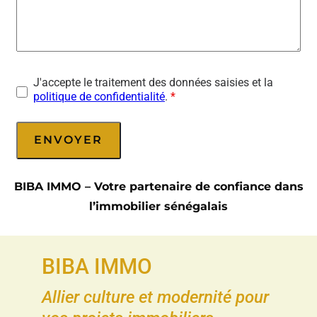
J'accepte le traitement des données saisies et la
politique de confidentialité
.
*
BIBA IMMO – Votre partenaire de confiance dans
l’immobilier sénégalais
BIBA IMMO
Allier culture et modernité pour