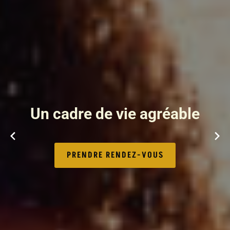
Un cadre de vie agréable
PRENDRE RENDEZ-VOUS