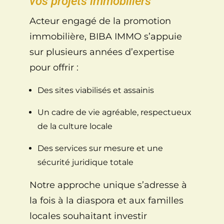
vos projets immobiliers
Acteur engagé de la promotion
immobilière, BIBA IMMO s’appuie
sur plusieurs années d’expertise
pour offrir :
Des sites viabilisés et assainis
Un cadre de vie agréable, respectueux
de la culture locale
Des services sur mesure et une
sécurité juridique totale
Notre approche unique s’adresse à
la fois à la diaspora et aux familles
locales souhaitant investir