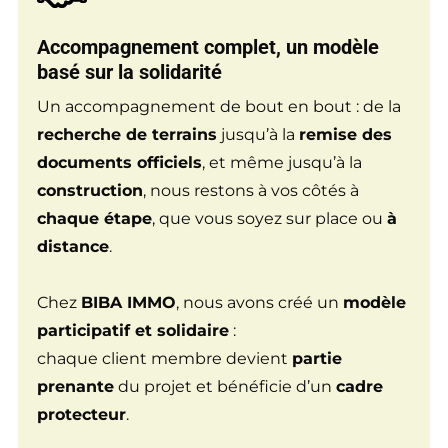
Accompagnement complet
, un modèle
basé sur la solidarité
Un accompagnement de bout en bout : de la
recherche de terrains
jusqu’à la
remise des
documents officiels
, et même jusqu’à la
construction
, nous restons à vos côtés à
chaque étape
, que vous soyez sur place ou
à
distance
.
Chez
BIBA IMMO
, nous avons créé un
modèle
participatif et solidaire
:
chaque client membre devient
partie
prenante
du projet et bénéficie d’un
cadre
protecteur
.