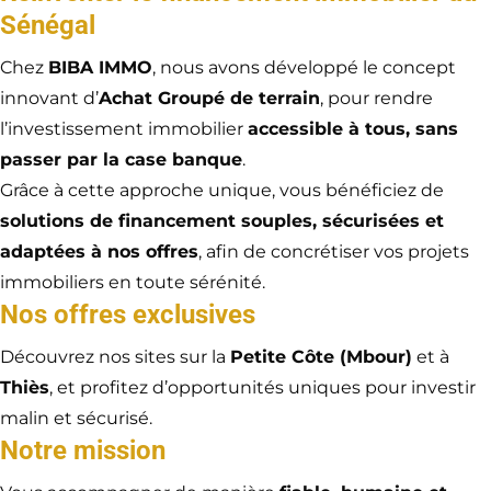
Sénégal
Chez
BIBA IMMO
, nous avons développé le concept
innovant d’
Achat Groupé de terrain
, pour rendre
l’investissement immobilier
accessible à tous, sans
passer par la case banque
.
Grâce à cette approche unique, vous bénéficiez de
solutions de financement souples, sécurisées et
adaptées à nos offres
, afin de concrétiser vos projets
immobiliers en toute sérénité.
Nos offres exclusives
Découvrez nos sites sur la
Petite Côte (Mbour)
et à
Thiès
, et profitez d’opportunités uniques pour investir
malin et sécurisé.
Notre mission