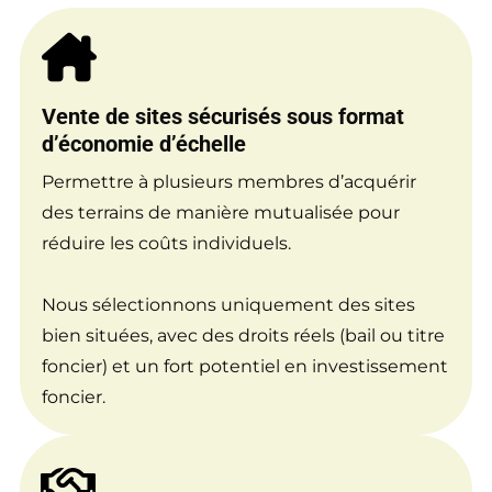
Vente de sites sécurisés sous format
d’économie d’échelle
Permettre à plusieurs membres d’acquérir
des terrains de manière mutualisée pour
réduire les coûts individuels.
Nous sélectionnons uniquement des sites
bien situées, avec des droits réels (bail ou titre
foncier) et un fort potentiel en investissement
foncier.