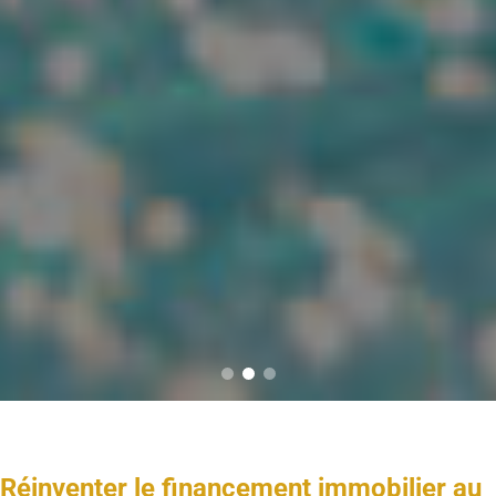
Réinventer le financement immobilier au