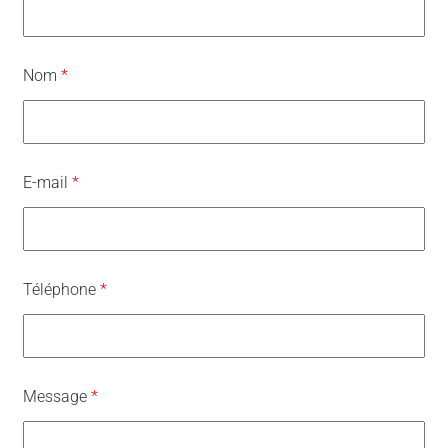
Nom
*
E-mail
*
Téléphone
*
Message
*