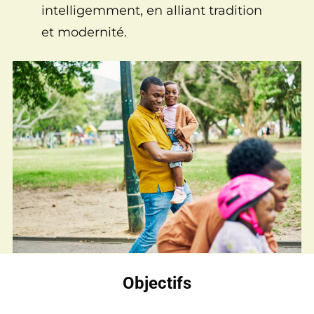
intelligemment, en alliant tradition
et modernité.
Objectifs