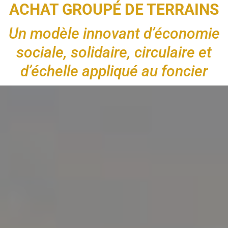
ACHAT GROUPÉ DE TERRAINS
Un modèle innovant d’économie
sociale, solidaire, circulaire et
d’échelle appliqué au foncier