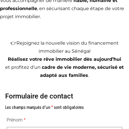
Vous accompagner de manière
fiable, humaine et
professionnelle
, en sécurisant chaque étape de votre
projet immobilier.
👉Rejoignez la nouvelle vision du financement
immobilier au Sénégal
Réalisez votre rêve immobilier dès aujourd’hui
et profitez d’un
cadre de vie moderne, sécurisé et
adapté aux familles
.
Formulaire de contact
Les champs marqués d’un
*
sont obligatoires
Prénom
*